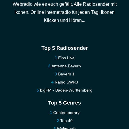
Webradio wie es euch gefällt. Alle Radiosender mit
Ikonen. Online Internetradio für jeden Tag. Ikonen
Klicken und Hören...
Top 5 Radiosender
Eins Live
Antenne Bayern
Bayern 1
Radio SWR3
bigFM - Baden-Württemberg
Top 5 Genres
Contemporary
Top 40
Weltmusik