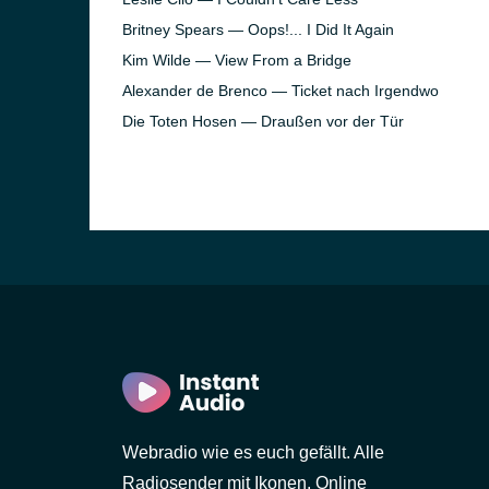
Britney Spears — Oops!... I Did It Again
Kim Wilde — View From a Bridge
Alexander de Brenco — Ticket nach Irgendwo
Die Toten Hosen — Draußen vor der Tür
Webradio wie es euch gefällt. Alle
Radiosender mit Ikonen. Online