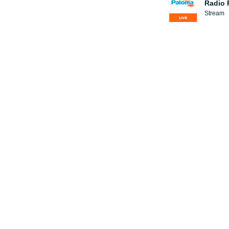
Radio 
Stream