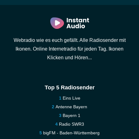
Webradio wie es euch gefällt. Alle Radiosender mit
Ikonen. Online Internetradio für jeden Tag. Ikonen
Klicken und Hören...
Top 5 Radiosender
Eins Live
Antenne Bayern
Bayern 1
Radio SWR3
bigFM - Baden-Württemberg