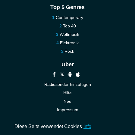
Top 5 Genres
Contemporary
Top 40
Weltmusik
Elektronik
Rock
Über
Radiosender hinzufügen
Hilfe
Neu
Impressum
Kontakt
Diese Seite verwendet Cookies
Info