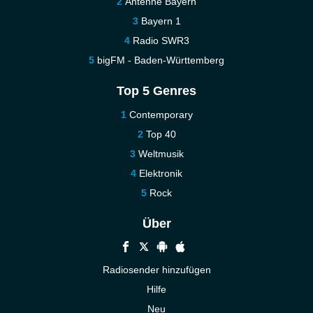
Antenne Bayern
Bayern 1
Radio SWR3
bigFM - Baden-Württemberg
Top 5 Genres
Contemporary
Top 40
Weltmusik
Elektronik
Rock
Über
Radiosender hinzufügen
Hilfe
Neu