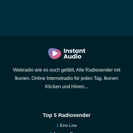
Webradio wie es euch gefällt. Alle Radiosender mit
Ikonen. Online Internetradio für jeden Tag. Ikonen
Klicken und Hören...
Top 5 Radiosender
Eins Live