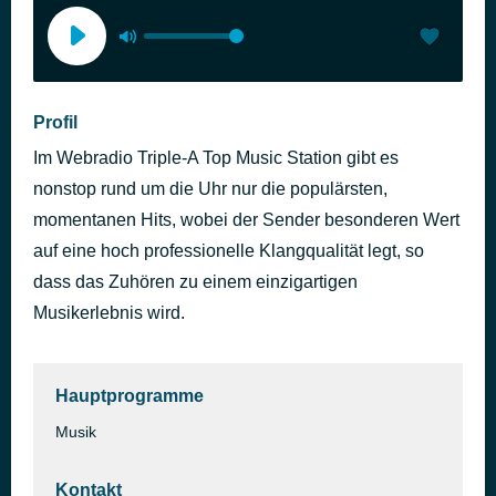
Profil
Im Webradio Triple-A Top Music Station gibt es
nonstop rund um die Uhr nur die populärsten,
momentanen Hits, wobei der Sender besonderen Wert
auf eine hoch professionelle Klangqualität legt, so
dass das Zuhören zu einem einzigartigen
Musikerlebnis wird.
Hauptprogramme
Musik
Kontakt