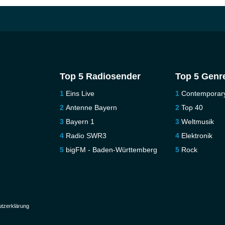
Top 5 Radiosender
Top 5 Genr
Eins Live
Contemporar
Antenne Bayern
Top 40
Bayern 1
Weltmusik
Radio SWR3
Elektronik
bigFM - Baden-Württemberg
Rock
tzerklärung