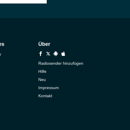
es
Über
y
Radiosender hinzufügen
Hilfe
Neu
Impressum
Kontakt