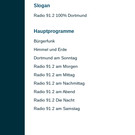
Slogan
Radio 91.2 100% Dortmund
Hauptprogramme
Bürgerfunk
Himmel und Erde
Dortmund am Sonntag
Radio 91.2 am Morgen
)
Radio 91.2 am Mittag
in)
Radio 91.2 am Nachmittag
Radio 91.2 am Abend
Radio 91.2 Die Nacht
Radio 91.2 am Samstag