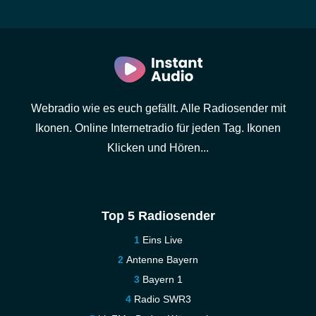
Webradio wie es euch gefällt. Alle Radiosender mit
Ikonen. Online Internetradio für jeden Tag. Ikonen
Klicken und Hören...
Top 5 Radiosender
Eins Live
Antenne Bayern
Bayern 1
Radio SWR3