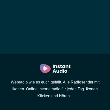
Webradio wie es euch gefällt. Alle Radiosender mit
Ikonen. Online Internetradio für jeden Tag. Ikonen
Klicken und Hören...