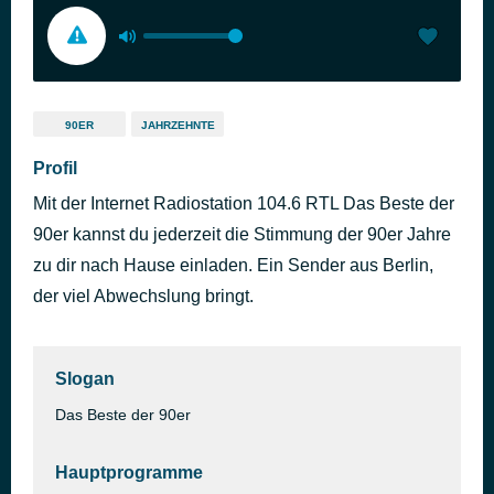
90ER
JAHRZEHNTE
Profil
Mit der Internet Radiostation 104.6 RTL Das Beste der
90er kannst du jederzeit die Stimmung der 90er Jahre
zu dir nach Hause einladen. Ein Sender aus Berlin,
der viel Abwechslung bringt.
Slogan
Das Beste der 90er
Hauptprogramme