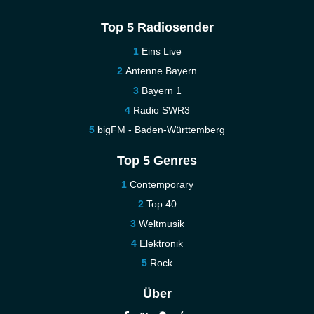
Top 5 Radiosender
Eins Live
Antenne Bayern
Bayern 1
Radio SWR3
bigFM - Baden-Württemberg
Top 5 Genres
Contemporary
Top 40
Weltmusik
Elektronik
Rock
Über