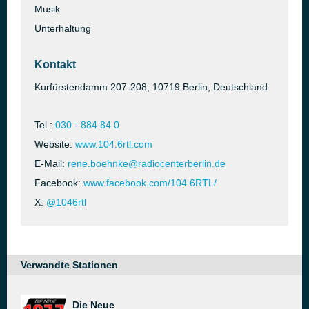
Musik
Unterhaltung
Kontakt
Kurfürstendamm 207-208, 10719 Berlin, Deutschland
Tel.:
030 - 884 84 0
Website:
www.104.6rtl.com
E-Mail:
rene.boehnke@radiocenterberlin.de
Facebook:
www.facebook.com/104.6RTL/
X:
@1046rtl
Verwandte Stationen
Die Neue