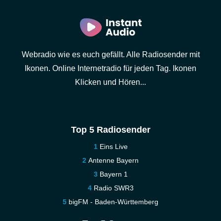
Webradio wie es euch gefällt. Alle Radiosender mit
Ikonen. Online Internetradio für jeden Tag. Ikonen
Klicken und Hören...
Top 5 Radiosender
Eins Live
Antenne Bayern
Bayern 1
Radio SWR3
bigFM - Baden-Württemberg