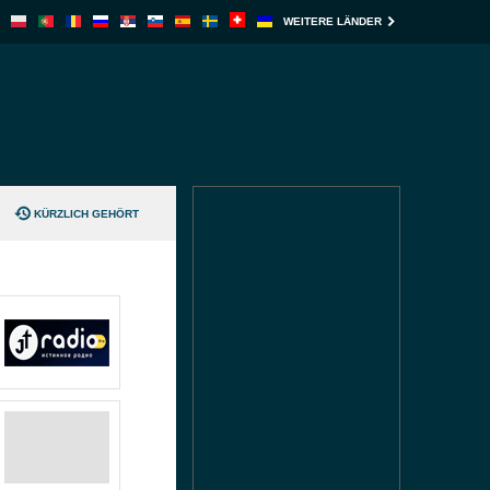
WEITERE LÄNDER
KÜRZLICH GEHÖRT