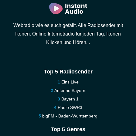
Webradio wie es euch gefällt. Alle Radiosender mit
Ikonen. Online Internetradio für jeden Tag. Ikonen
Klicken und Hören...
Top 5 Radiosender
Eins Live
Antenne Bayern
Bayern 1
Radio SWR3
bigFM - Baden-Württemberg
Top 5 Genres